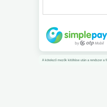
A kötelező mezők kitöltése után a rendszer a fiz