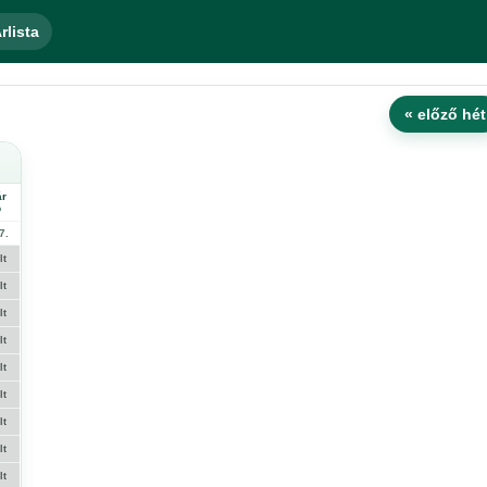
rlista
« előző hét
r
p
7.
lt
lt
lt
lt
lt
lt
lt
lt
lt