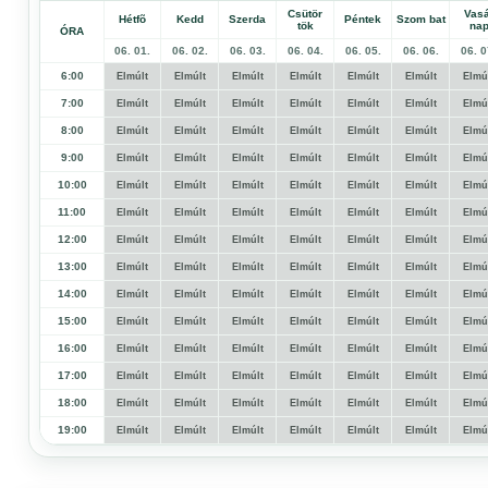
Csütör
Vasá
Hétfõ
Kedd
Szerda
Péntek
Szom bat
tök
na
ÓRA
06. 01.
06. 02.
06. 03.
06. 04.
06. 05.
06. 06.
06. 0
6:00
Elmúlt
Elmúlt
Elmúlt
Elmúlt
Elmúlt
Elmúlt
Elmú
7:00
Elmúlt
Elmúlt
Elmúlt
Elmúlt
Elmúlt
Elmúlt
Elmú
8:00
Elmúlt
Elmúlt
Elmúlt
Elmúlt
Elmúlt
Elmúlt
Elmú
9:00
Elmúlt
Elmúlt
Elmúlt
Elmúlt
Elmúlt
Elmúlt
Elmú
10:00
Elmúlt
Elmúlt
Elmúlt
Elmúlt
Elmúlt
Elmúlt
Elmú
11:00
Elmúlt
Elmúlt
Elmúlt
Elmúlt
Elmúlt
Elmúlt
Elmú
12:00
Elmúlt
Elmúlt
Elmúlt
Elmúlt
Elmúlt
Elmúlt
Elmú
13:00
Elmúlt
Elmúlt
Elmúlt
Elmúlt
Elmúlt
Elmúlt
Elmú
14:00
Elmúlt
Elmúlt
Elmúlt
Elmúlt
Elmúlt
Elmúlt
Elmú
15:00
Elmúlt
Elmúlt
Elmúlt
Elmúlt
Elmúlt
Elmúlt
Elmú
16:00
Elmúlt
Elmúlt
Elmúlt
Elmúlt
Elmúlt
Elmúlt
Elmú
17:00
Elmúlt
Elmúlt
Elmúlt
Elmúlt
Elmúlt
Elmúlt
Elmú
18:00
Elmúlt
Elmúlt
Elmúlt
Elmúlt
Elmúlt
Elmúlt
Elmú
19:00
Elmúlt
Elmúlt
Elmúlt
Elmúlt
Elmúlt
Elmúlt
Elmú